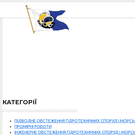
ПОСЛУГИ ДЛЯ
КАТЕГОРІЇ
ПІДВОДНЕ ОБСТЕЖЕННЯ ГІДРОТЕХНІЧНИХ СПОРУД І МОРСЬ
ПРОМІРНІ РОБОТИ
ІНЖЕНЕРНЕ ОБСТЕЖЕННЯ ГІДРОТЕХНІЧНИХ СПОРУД І МОРСЬ