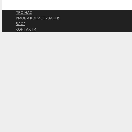
ПРО НАС
УМОВИ КОРИСТУВАННЯ
БЛОГ
КОНТАКТИ