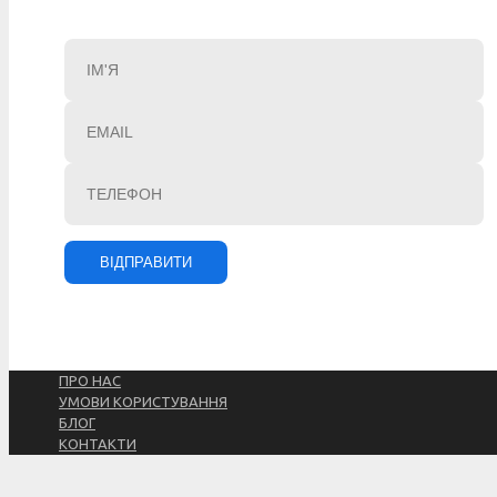
ПРО НАС
УМОВИ КОРИСТУВАННЯ
БЛОГ
КОНТАКТИ