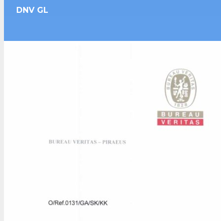
DNV GL