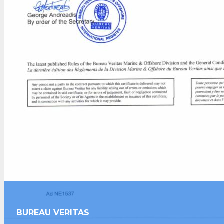
BUREAU VERITAS