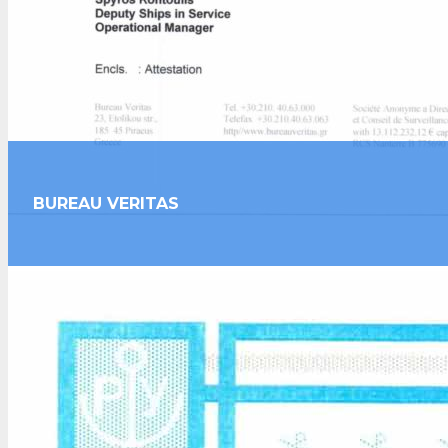
BUREAU VERITAS