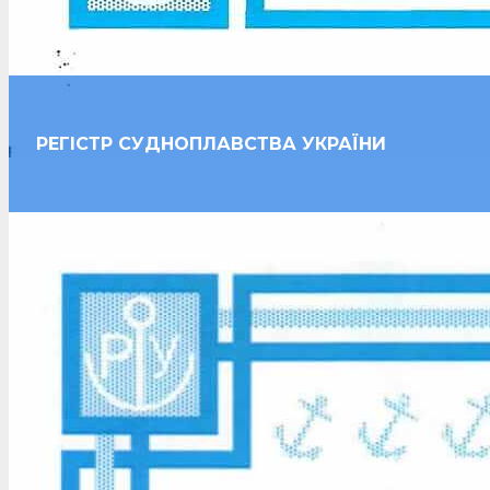
РЕГІСТР СУДНОПЛАВСТВА УКРАЇНИ